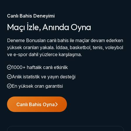
Canlı Bahis Deneyimi
Maçı İzle, Anında Oyna
Deneme Bonusları canlı bahis ile maçlar devam ederken
yüksek oranları yakala. İddaa, basketbol, tenis, voleybol
ve e-spor dahil yüzlerce karşılaşma.
1000+ haftalık canlı etkinlik
Anlık istatistik ve yayın desteği
En yüksek oran garantisi
Canlı Bahis Oyna