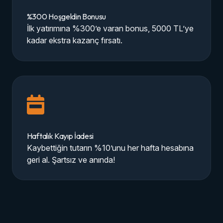
%300 Hoşgeldin Bonusu
İlk yatırımına %300’e varan bonus, 5000 TL’ye
kadar ekstra kazanç fırsatı.
Haftalık Kayıp İadesi
Kaybettiğin tutarın %10’unu her hafta hesabına
geri al. Şartsız ve anında!