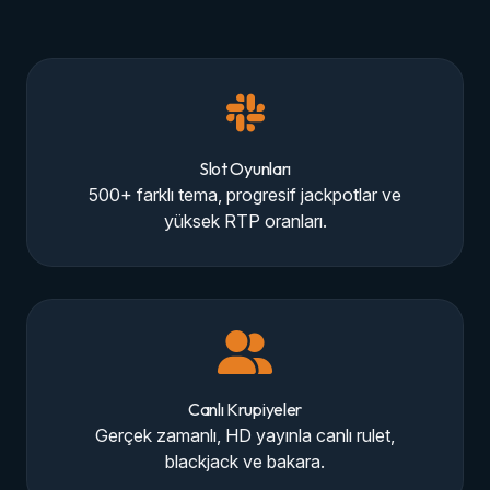
Slot Oyunları
500+ farklı tema, progresif jackpotlar ve
yüksek RTP oranları.
Canlı Krupiyeler
Gerçek zamanlı, HD yayınla canlı rulet,
blackjack ve bakara.