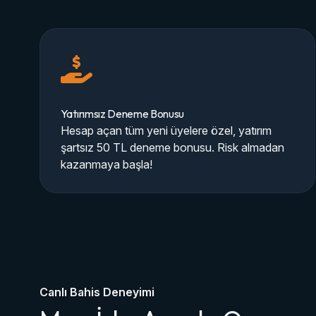
Yatırımsız Deneme Bonusu
Hesap açan tüm yeni üyelere özel, yatırım
şartsız 50 TL deneme bonusu. Risk almadan
kazanmaya başla!
Canlı Bahis Deneyimi