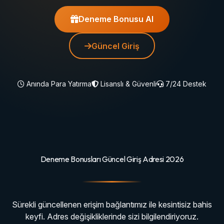
Deneme Bonusu Al
Güncel Giriş
Anında Para Yatırma
Lisanslı & Güvenli
7/24 Destek
Deneme Bonusları Güncel Giriş Adresi 2026
Sürekli güncellenen erişim bağlantımız ile kesintisiz bahis
keyfi. Adres değişikliklerinde sizi bilgilendiriyoruz.