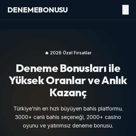
DENEME
BONUSU
🔥 2026 Özel Fırsatlar
Deneme Bonusları ile
Yüksek Oranlar
ve Anlık
Kazanç
Türkiye'nin en hızlı büyüyen bahis platformu.
3000+ canlı bahis seçeneği, 2000+ casino
oyunu ve yatırımsız deneme bonusu.