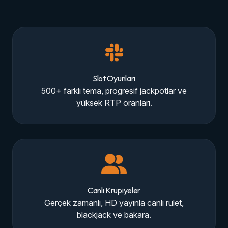
Slot Oyunları
500+ farklı tema, progresif jackpotlar ve
yüksek RTP oranları.
Canlı Krupiyeler
Gerçek zamanlı, HD yayınla canlı rulet,
blackjack ve bakara.