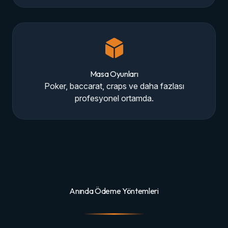
Masa Oyunları
Poker, baccarat, craps ve daha fazlası
profesyonel ortamda.
Anında Ödeme Yöntemleri