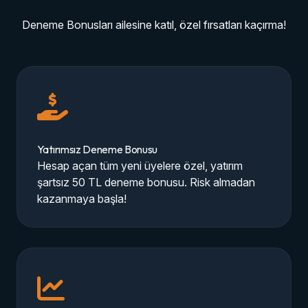
Deneme Bonusları ailesine katıl, özel fırsatları kaçırma!
Yatırımsız Deneme Bonusu
Hesap açan tüm yeni üyelere özel, yatırım
şartsız 50 TL deneme bonusu. Risk almadan
kazanmaya başla!