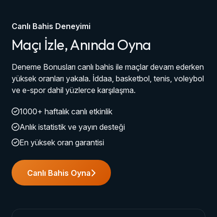
Canlı Bahis Deneyimi
Maçı İzle, Anında Oyna
Deneme Bonusları canlı bahis ile maçlar devam ederken
yüksek oranları yakala. İddaa, basketbol, tenis, voleybol
ve e-spor dahil yüzlerce karşılaşma.
1000+ haftalık canlı etkinlik
Anlık istatistik ve yayın desteği
En yüksek oran garantisi
Canlı Bahis Oyna