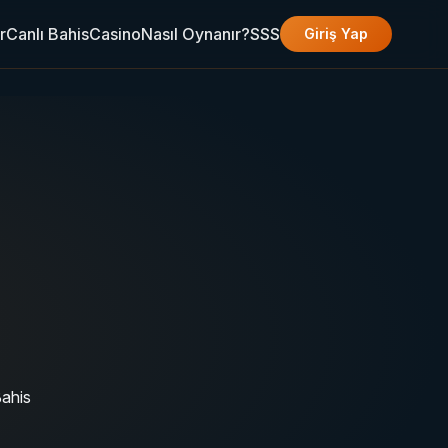
r
Canlı Bahis
Casino
Nasıl Oynanır?
SSS
Giriş Yap