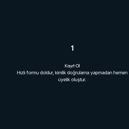
1
Kayıt Ol
Hızlı formu doldur, kimlik doğrulama yapmadan hemen
üyelik oluştur.