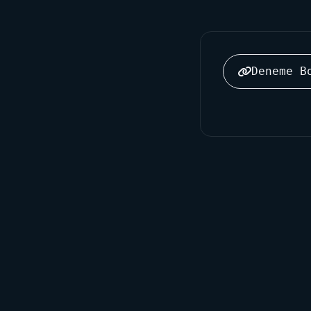
Deneme B