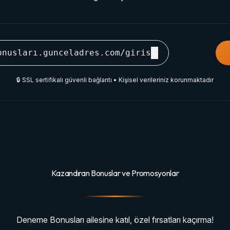
onusları.gunceladres.com/giris
🔒 SSL sertifikalı güvenli bağlantı • Kişisel verileriniz korunmaktadır
Kazandıran Bonuslar ve Promosyonlar
Deneme Bonusları ailesine katıl, özel fırsatları kaçırma!