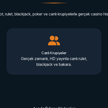
ot, rulet, blackjack, poker ve canlı krupiyelerle gerçek casino his
Canlı Krupiyeler
Gerçek zamanlı, HD yayınla canlı rulet,
blackjack ve bakara.