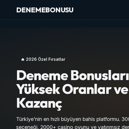
DENEME
BONUSU
🔥 2026 Özel Fırsatlar
Deneme Bonusları 
Yüksek Oranlar
ve
Kazanç
Türkiye'nin en hızlı büyüyen bahis platformu. 30
seçeneği, 2000+ casino oyunu ve yatırımsız d