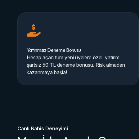
Yatırımsız Deneme Bonusu
Hesap açan tüm yeni üyelere özel, yatırım
şartsız 50 TL deneme bonusu. Risk almadan
kazanmaya başla!
Canlı Bahis Deneyimi