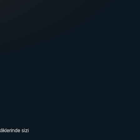
iklerinde sizi