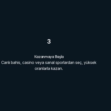
3
Kazanmaya Başla
Canlı bahis, casino veya sanal sporlardan seç, yüksek
oranlarla kazan.