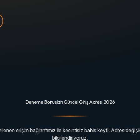
Deneme Bonusları Güncel Giriş Adresi 2026
llenen erişim bağlantımız ile kesintisiz bahis keyfi. Adres değişikl
bilgilendiriyoruz.