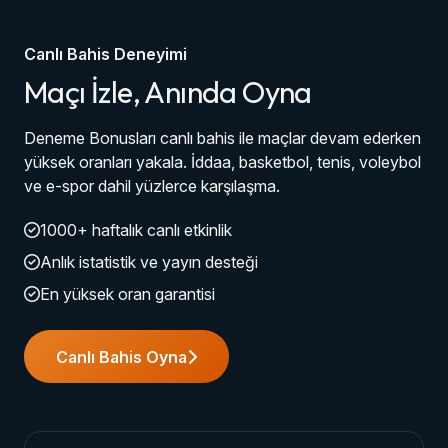
Canlı Bahis Deneyimi
Maçı İzle, Anında Oyna
Deneme Bonusları canlı bahis ile maçlar devam ederken
yüksek oranları yakala. İddaa, basketbol, tenis, voleybol
ve e-spor dahil yüzlerce karşılaşma.
1000+ haftalık canlı etkinlik
Anlık istatistik ve yayın desteği
En yüksek oran garantisi
Canlı Bahis Oyna