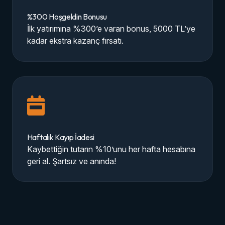
%300 Hoşgeldin Bonusu
İlk yatırımına %300’e varan bonus, 5000 TL’ye
kadar ekstra kazanç fırsatı.
Haftalık Kayıp İadesi
Kaybettiğin tutarın %10’unu her hafta hesabına
geri al. Şartsız ve anında!