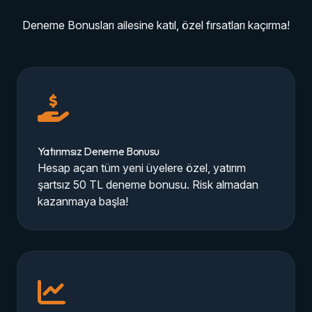
Deneme Bonusları ailesine katıl, özel fırsatları kaçırma!
Yatırımsız Deneme Bonusu
Hesap açan tüm yeni üyelere özel, yatırım
şartsız 50 TL deneme bonusu. Risk almadan
kazanmaya başla!