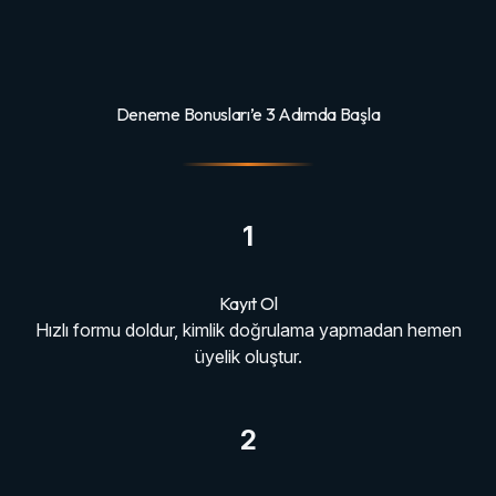
Deneme Bonusları’e 3 Adımda Başla
1
Kayıt Ol
Hızlı formu doldur, kimlik doğrulama yapmadan hemen
üyelik oluştur.
2