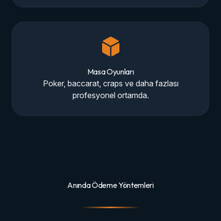
Masa Oyunları
Poker, baccarat, craps ve daha fazlası
profesyonel ortamda.
Anında Ödeme Yöntemleri