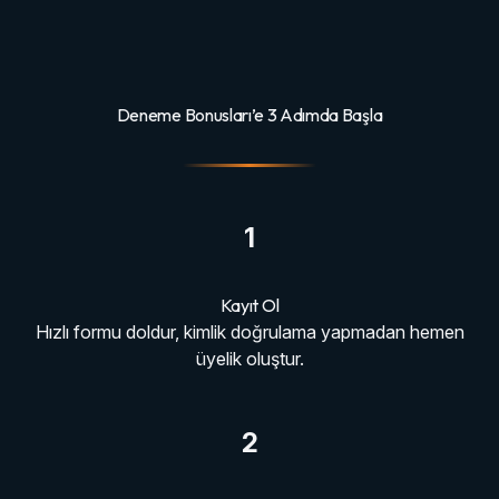
Deneme Bonusları’e 3 Adımda Başla
1
Kayıt Ol
Hızlı formu doldur, kimlik doğrulama yapmadan hemen
üyelik oluştur.
2