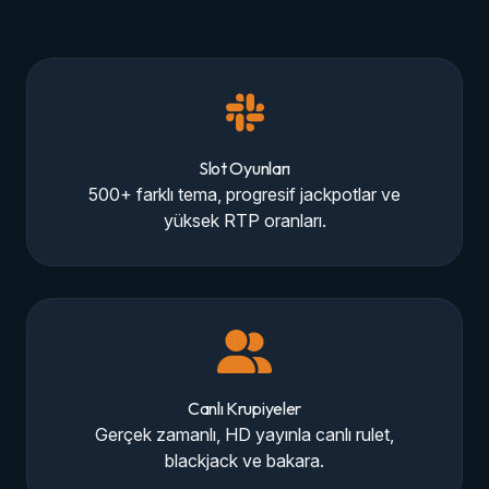
Slot Oyunları
500+ farklı tema, progresif jackpotlar ve
yüksek RTP oranları.
Canlı Krupiyeler
Gerçek zamanlı, HD yayınla canlı rulet,
blackjack ve bakara.