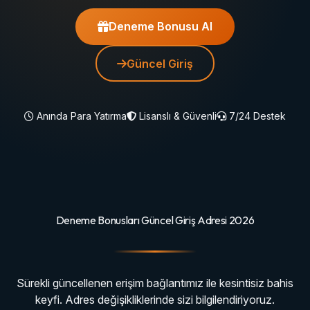
Deneme Bonusu Al
Güncel Giriş
Anında Para Yatırma
Lisanslı & Güvenli
7/24 Destek
Deneme Bonusları Güncel Giriş Adresi 2026
Sürekli güncellenen erişim bağlantımız ile kesintisiz bahis
keyfi. Adres değişikliklerinde sizi bilgilendiriyoruz.