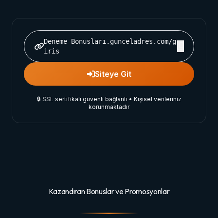
Deneme Bonusları.gunceladres.com/g
iris
Siteye Git
🔒 SSL sertifikalı güvenli bağlantı • Kişisel verileriniz
korunmaktadır
Kazandıran Bonuslar ve Promosyonlar