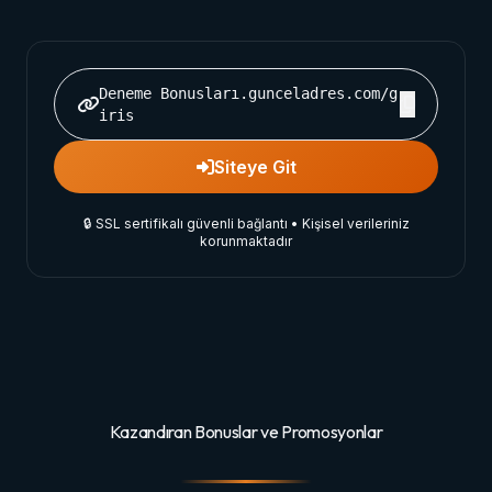
Deneme Bonusları.gunceladres.com/g
iris
Siteye Git
🔒 SSL sertifikalı güvenli bağlantı • Kişisel verileriniz
korunmaktadır
Kazandıran Bonuslar ve Promosyonlar