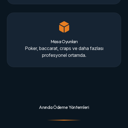
Masa Oyunları
Poker, baccarat, craps ve daha fazlası
profesyonel ortamda.
Anında Ödeme Yöntemleri