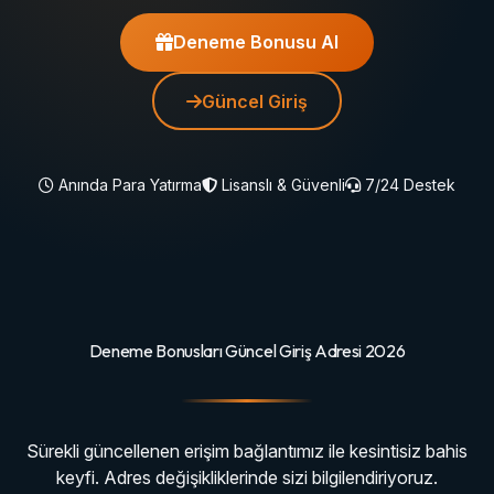
Deneme Bonusu Al
Güncel Giriş
Anında Para Yatırma
Lisanslı & Güvenli
7/24 Destek
Deneme Bonusları Güncel Giriş Adresi 2026
Sürekli güncellenen erişim bağlantımız ile kesintisiz bahis
keyfi. Adres değişikliklerinde sizi bilgilendiriyoruz.