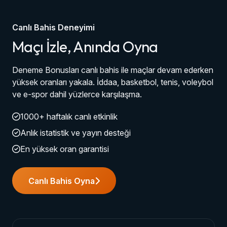
Canlı Bahis Deneyimi
Maçı İzle, Anında Oyna
Deneme Bonusları canlı bahis ile maçlar devam ederken
yüksek oranları yakala. İddaa, basketbol, tenis, voleybol
ve e-spor dahil yüzlerce karşılaşma.
1000+ haftalık canlı etkinlik
Anlık istatistik ve yayın desteği
En yüksek oran garantisi
Canlı Bahis Oyna