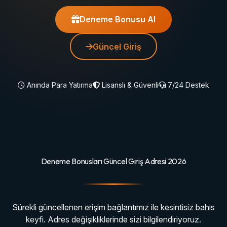
Deneme Bonusu Al
Güncel Giriş
Anında Para Yatırma
Lisanslı & Güvenli
7/24 Destek
Deneme Bonusları Güncel Giriş Adresi 2026
Sürekli güncellenen erişim bağlantımız ile kesintisiz bahis
keyfi. Adres değişikliklerinde sizi bilgilendiriyoruz.