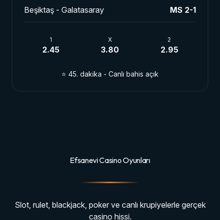
Beşiktaş - Galatasaray
MS 2-1
1
X
2
2.45
3.80
2.95
⭐ 45. dakika - Canlı bahis açık
Efsanevi Casino Oyunları
Slot, rulet, blackjack, poker ve canlı krupiyelerle gerçek
casino hissi.