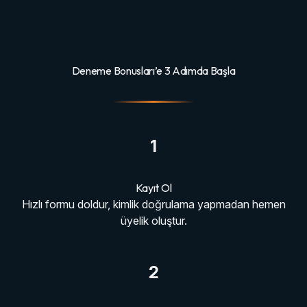
Deneme Bonusları’e 3 Adımda Başla
1
Kayıt Ol
Hızlı formu doldur, kimlik doğrulama yapmadan hemen
üyelik oluştur.
2