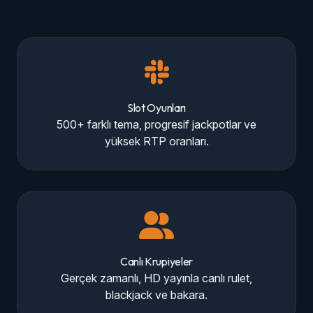
Slot Oyunları
500+ farklı tema, progresif jackpotlar ve
yüksek RTP oranları.
Canlı Krupiyeler
Gerçek zamanlı, HD yayınla canlı rulet,
blackjack ve bakara.