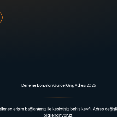
Deneme Bonusları Güncel Giriş Adresi 2026
llenen erişim bağlantımız ile kesintisiz bahis keyfi. Adres değişikl
bilgilendiriyoruz.