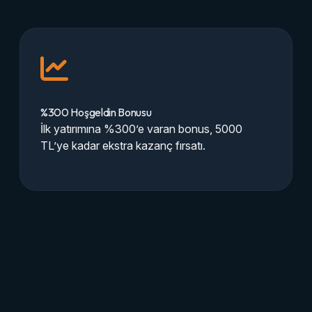
%300 Hoşgeldin Bonusu
İlk yatırımına %300’e varan bonus, 5000
TL’ye kadar ekstra kazanç fırsatı.