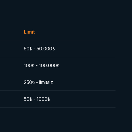
Limit
50₺ - 50.000₺
100₺ - 100.000₺
250₺ - limitsiz
50₺ - 1000₺