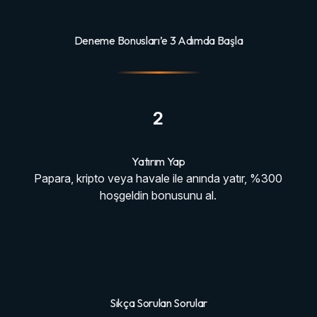
Deneme Bonusları’e 3 Adımda Başla
2
Yatırım Yap
Papara, kripto veya havale ile anında yatır, %300
hoşgeldin bonusunu al.
Sıkça Sorulan Sorular