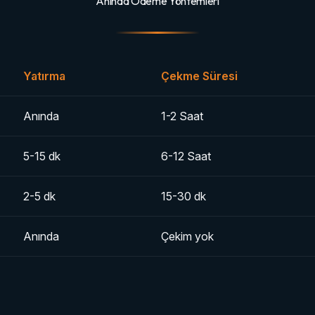
Anında Ödeme Yöntemleri
Yatırma
Çekme Süresi
Anında
1-2 Saat
5-15 dk
6-12 Saat
2-5 dk
15-30 dk
Anında
Çekim yok