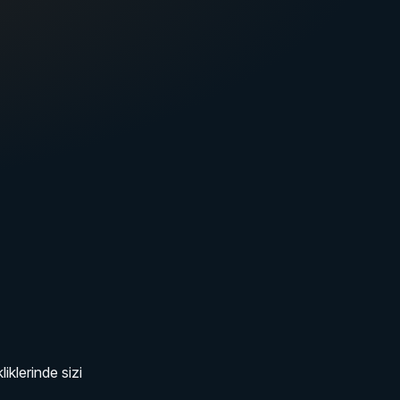
iklerinde sizi