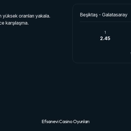
Beşiktaş - Galatasaray
 yüksek oranları yakala.
ce karşılaşma.
1
2.45
Efsanevi Casino Oyunları