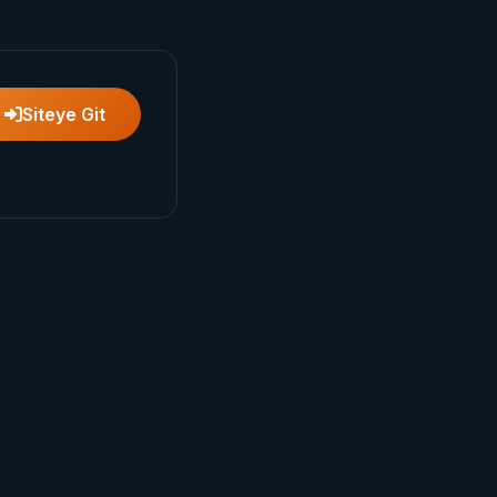
Siteye Git