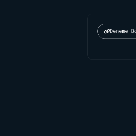
Deneme B